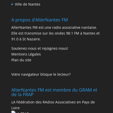
Ville de Nantes
A propos d’AlterNantes FM
AlterNantes FM est une radio associative nantaise.
Elle est transmise sur les ondes 98.1 FM à Nantes et
91.0 à St Nazaire.
Soutenez-nous et rejoignez-nous!
Mentions Légales
Plan du site
Votre navigateur bloque le lecteur?
AlterNantes FM est membre du GRAM et
de la FRAP
LA Fédération des RAdios Associatives en Pays de
Loire