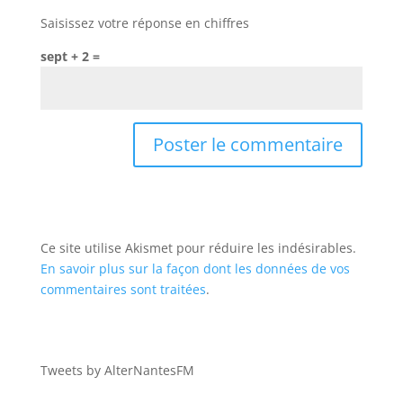
Saisissez votre réponse en chiffres
sept + 2 =
Ce site utilise Akismet pour réduire les indésirables.
En savoir plus sur la façon dont les données de vos
commentaires sont traitées
.
Tweets by AlterNantesFM