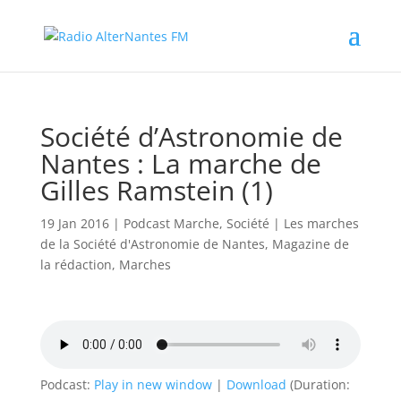
Société d’Astronomie de
Nantes : La marche de
Gilles Ramstein (1)
19 Jan 2016
|
Podcast Marche
,
Société
|
Les marches
de la Société d'Astronomie de Nantes
,
Magazine de
la rédaction
,
Marches
Podcast:
Play in new window
|
Download
(Duration: