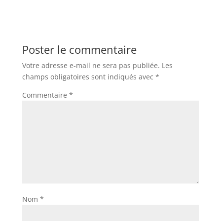
Poster le commentaire
Votre adresse e-mail ne sera pas publiée.
Les
champs obligatoires sont indiqués avec
*
Commentaire
*
Nom
*