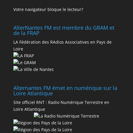
Votre navigateur bloque le lecteur?
AlterNantes FM est membre du GRAM et
de la FRAP
LA Fédération des RAdios Associatives en Pays de
Loire
Alternantes FM émet en numérique sur la
Loire Atlantique
Site officiel RNT :
Radio Numérique Terrestre en
Loire Atlantique