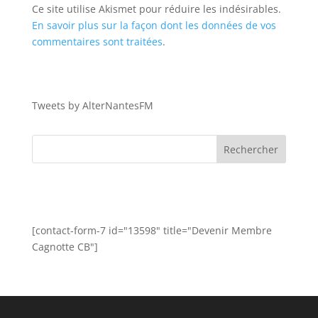
Ce site utilise Akismet pour réduire les indésirables.
En savoir plus sur la façon dont les données de vos
commentaires sont traitées
.
Tweets by AlterNantesFM
[contact-form-7 id="13598" title="Devenir Membre
Cagnotte CB"]