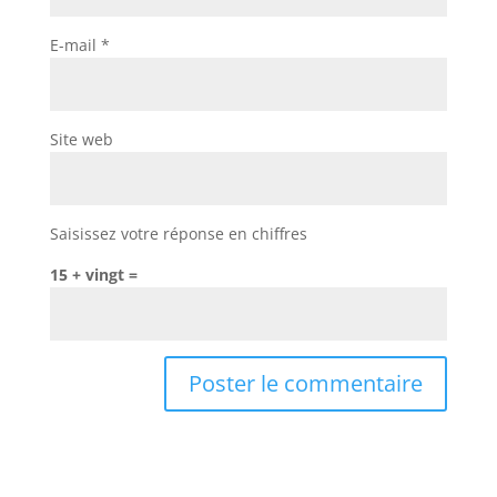
E-mail
*
Site web
Saisissez votre réponse en chiffres
15 + vingt =