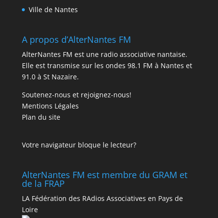
Ville de Nantes
A propos d’AlterNantes FM
AlterNantes FM est une radio associative nantaise.
Elle est transmise sur les ondes 98.1 FM à Nantes et
91.0 à St Nazaire.
Soutenez-nous et rejoignez-nous!
Mentions Légales
Plan du site
Votre navigateur bloque le lecteur?
AlterNantes FM est membre du GRAM et
de la FRAP
LA Fédération des RAdios Associatives en Pays de
Loire