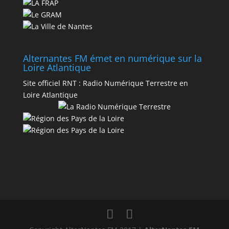
Alternantes FM émet en numérique sur la
Loire Atlantique
Site officiel RNT :
Radio Numérique Terrestre en
Loire Atlantique