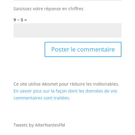
Saisissez votre réponse en chiffres
9 − 5 =
Ce site utilise Akismet pour réduire les indésirables.
En savoir plus sur la façon dont les données de vos
commentaires sont traitées
.
Tweets by AlterNantesFM