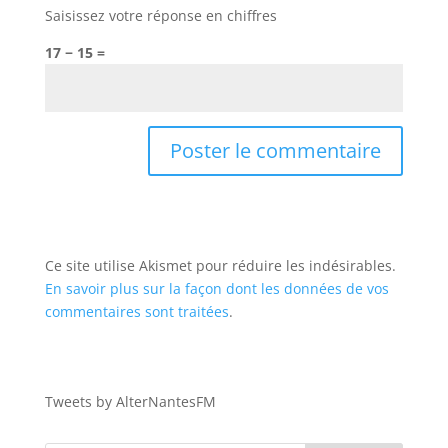
Saisissez votre réponse en chiffres
17 − 15 =
Ce site utilise Akismet pour réduire les indésirables.
En savoir plus sur la façon dont les données de vos
commentaires sont traitées
.
Tweets by AlterNantesFM