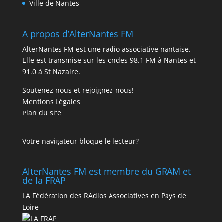
Ville de Nantes
A propos d’AlterNantes FM
AlterNantes FM est une radio associative nantaise.
Elle est transmise sur les ondes 98.1 FM à Nantes et
91.0 à St Nazaire.
Soutenez-nous et rejoignez-nous!
Mentions Légales
Plan du site
Votre navigateur bloque le lecteur?
AlterNantes FM est membre du GRAM et
de la FRAP
LA Fédération des RAdios Associatives en Pays de
Loire