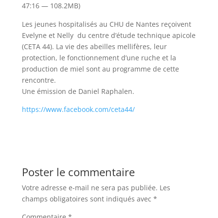
47:16 — 108.2MB)
Les jeunes hospitalisés au CHU de Nantes reçoivent
Evelyne et Nelly du centre d’étude technique apicole
(CETA 44). La vie des abeilles mellifères, leur
protection, le fonctionnement d’une ruche et la
production de miel sont au programme de cette
rencontre.
Une émission de Daniel Raphalen.
https://www.facebook.com/ceta44/
Poster le commentaire
Votre adresse e-mail ne sera pas publiée.
Les
champs obligatoires sont indiqués avec
*
Commentaire
*