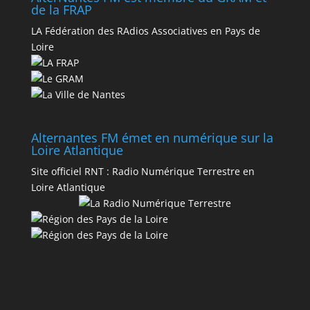
de la FRAP
LA Fédération des RAdios Associatives en Pays de
Loire
Alternantes FM émet en numérique sur la
Loire Atlantique
Site officiel RNT :
Radio Numérique Terrestre en
Loire Atlantique