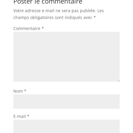
Poster le commentaire
Votre adresse e-mail ne sera pas publiée.
Les
champs obligatoires sont indiqués avec
*
Commentaire
*
Nom
*
E-mail
*