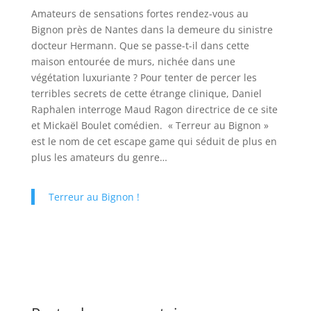
Amateurs de sensations fortes rendez-vous au
Bignon près de Nantes dans la demeure du sinistre
docteur Hermann. Que se passe-t-il dans cette
maison entourée de murs, nichée dans une
végétation luxuriante ? Pour tenter de percer les
terribles secrets de cette étrange clinique, Daniel
Raphalen interroge Maud Ragon directrice de ce site
et Mickaël Boulet comédien. « Terreur au Bignon »
est le nom de cet escape game qui séduit de plus en
plus les amateurs du genre…
Terreur au Bignon !