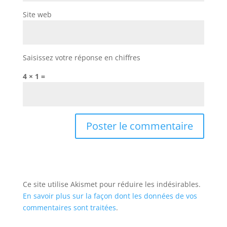
Site web
Saisissez votre réponse en chiffres
4 × 1 =
Ce site utilise Akismet pour réduire les indésirables.
En savoir plus sur la façon dont les données de vos
commentaires sont traitées
.