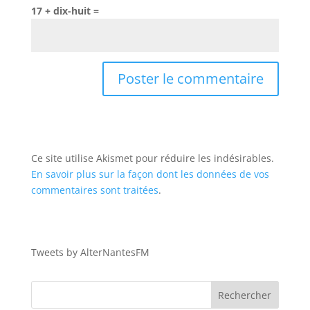
17 + dix-huit =
Ce site utilise Akismet pour réduire les indésirables.
En savoir plus sur la façon dont les données de vos
commentaires sont traitées
.
Tweets by AlterNantesFM