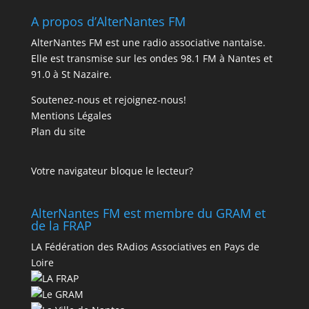
A propos d’AlterNantes FM
AlterNantes FM est une radio associative nantaise.
Elle est transmise sur les ondes 98.1 FM à Nantes et
91.0 à St Nazaire.
Soutenez-nous et rejoignez-nous!
Mentions Légales
Plan du site
Votre navigateur bloque le lecteur?
AlterNantes FM est membre du GRAM et
de la FRAP
LA Fédération des RAdios Associatives en Pays de
Loire