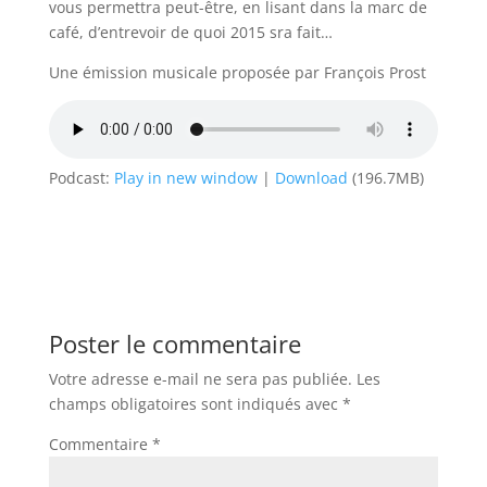
vous permettra peut-être, en lisant dans la marc de
café, d’entrevoir de quoi 2015 sra fait…
Une émission musicale proposée par François Prost
Podcast:
Play in new window
|
Download
(196.7MB)
Poster le commentaire
Votre adresse e-mail ne sera pas publiée.
Les
champs obligatoires sont indiqués avec
*
Commentaire
*