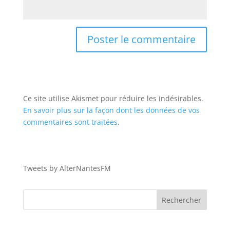
Ce site utilise Akismet pour réduire les indésirables.
En savoir plus sur la façon dont les données de vos
commentaires sont traitées
.
Tweets by AlterNantesFM