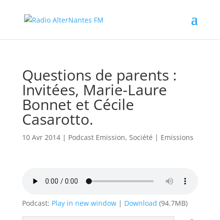
Questions de parents :
Invitées, Marie-Laure
Bonnet et Cécile
Casarotto.
10 Avr 2014
|
Podcast Emission
,
Société
|
Emissions
Podcast:
Play in new window
|
Download
(94.7MB)