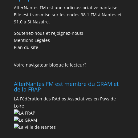
AlterNantes FM est une radio associative nantaise.
Elle est transmise sur les ondes 98.1 FM à Nantes et
91.0 à St Nazaire.
Soutenez-nous et rejoignez-nous!
Mentions Légales
Plan du site
Votre navigateur bloque le lecteur?
AlterNantes FM est membre du GRAM et
de la FRAP
LA Fédération des RAdios Associatives en Pays de
Loire