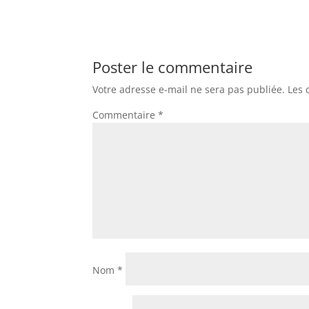
Poster le commentaire
Votre adresse e-mail ne sera pas publiée.
Les 
Commentaire
*
Nom
*