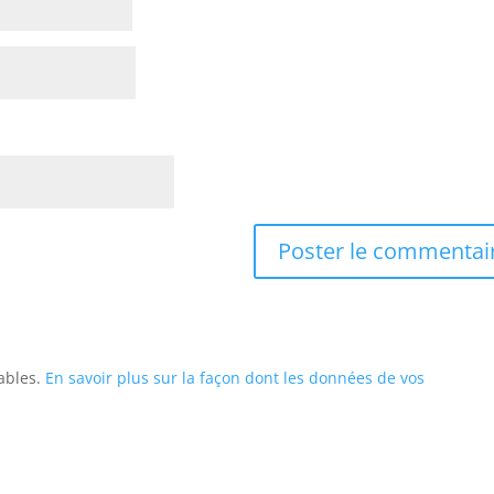
rables.
En savoir plus sur la façon dont les données de vos