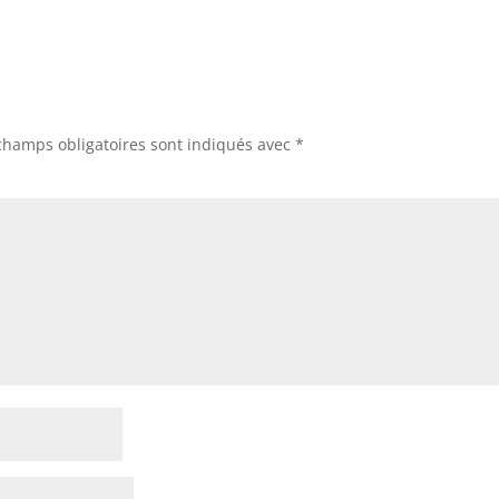
champs obligatoires sont indiqués avec
*