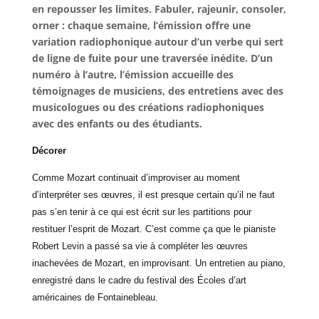
en repousser les limites. Fabuler, rajeunir, consoler,
orner : chaque semaine, l’émission offre une
variation radiophonique autour d’un verbe qui sert
de ligne de fuite pour une traversée inédite. D’un
numéro à l’autre, l’émission accueille des
témoignages de musiciens, des entretiens avec des
musicologues ou des créations radiophoniques
avec des enfants ou des étudiants.
Décorer
Comme Mozart continuait d’improviser au moment
d’interpréter ses œuvres, il est presque certain qu’il ne faut
pas s’en tenir à ce qui est écrit sur les partitions pour
restituer l’esprit de Mozart. C’est comme ça que le pianiste
Robert Levin a passé sa vie à compléter les œuvres
inachevées de Mozart, en improvisant. Un entretien au piano,
enregistré dans le cadre du festival des Écoles d’art
américaines de Fontainebleau.