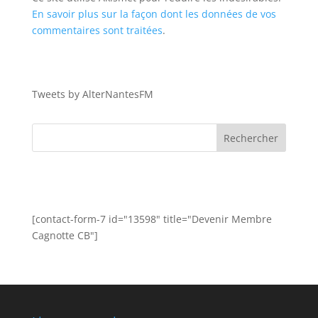
En savoir plus sur la façon dont les données de vos
commentaires sont traitées
.
Tweets by AlterNantesFM
[contact-form-7 id="13598" title="Devenir Membre
Cagnotte CB"]