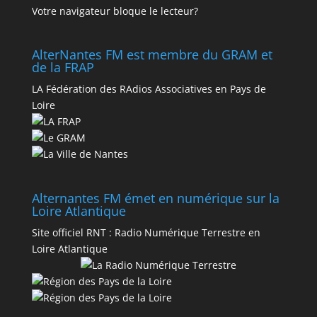
Votre navigateur bloque le lecteur?
AlterNantes FM est membre du GRAM et
de la FRAP
LA Fédération des RAdios Associatives en Pays de
Loire
Alternantes FM émet en numérique sur la
Loire Atlantique
Site officiel RNT :
Radio Numérique Terrestre en
Loire Atlantique