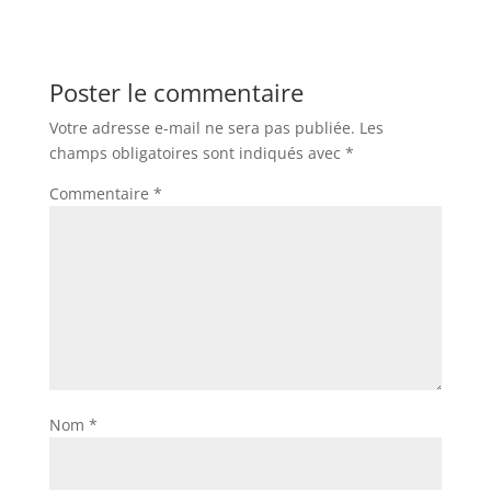
Poster le commentaire
Votre adresse e-mail ne sera pas publiée.
Les
champs obligatoires sont indiqués avec
*
Commentaire
*
Nom
*