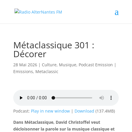
Métaclassique 301 :
Décorer
28 Mai 2026
|
Culture
,
Musique
,
Podcast Emission
|
Emissions
,
Metaclassic
Podcast:
Play in new window
|
Download
(137.4MB)
Dans Métaclassique, David Christoffel veut
décloisonner la parole sur la musique classique et