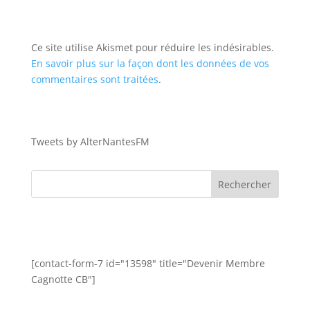
Ce site utilise Akismet pour réduire les indésirables.
En savoir plus sur la façon dont les données de vos
commentaires sont traitées
.
Tweets by AlterNantesFM
[contact-form-7 id="13598" title="Devenir Membre
Cagnotte CB"]