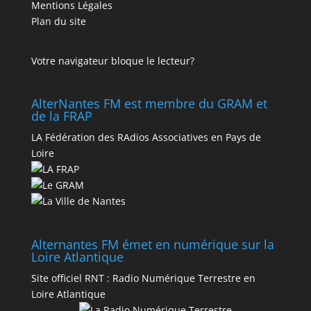
Mentions Légales
Plan du site
Votre navigateur bloque le lecteur?
AlterNantes FM est membre du GRAM et
de la FRAP
LA Fédération des RAdios Associatives en Pays de
Loire
Alternantes FM émet en numérique sur la
Loire Atlantique
Site officiel RNT :
Radio Numérique Terrestre en
Loire Atlantique