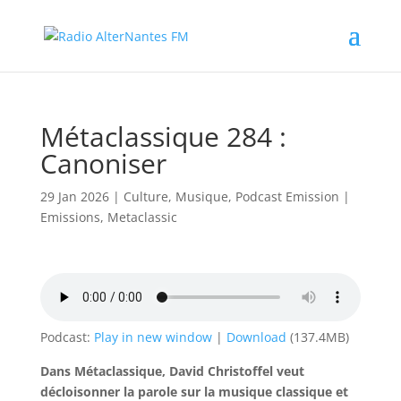
Métaclassique 284 :
Canoniser
29 Jan 2026
|
Culture
,
Musique
,
Podcast Emission
|
Emissions
,
Metaclassic
Podcast:
Play in new window
|
Download
(137.4MB)
Dans Métaclassique, David Christoffel veut
décloisonner la parole sur la musique classique et