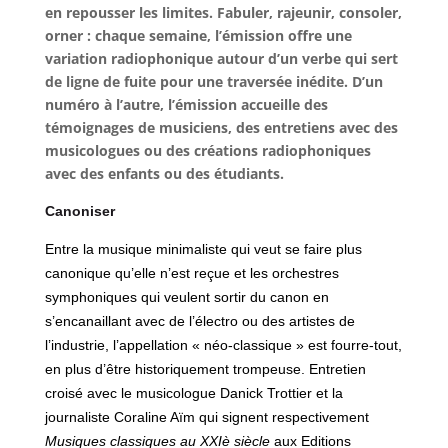
en repousser les limites. Fabuler, rajeunir, consoler,
orner : chaque semaine, l’émission offre une
variation radiophonique autour d’un verbe qui sert
de ligne de fuite pour une traversée inédite. D’un
numéro à l’autre, l’émission accueille des
témoignages de musiciens, des entretiens avec des
musicologues ou des créations radiophoniques
avec des enfants ou des étudiants.
Canoniser
Entre la musique minimaliste qui veut se faire plus
canonique qu’elle n’est reçue et les orchestres
symphoniques qui veulent sortir du canon en
s’encanaillant avec de l’électro ou des artistes de
l’industrie, l’appellation « néo-classique » est fourre-tout,
en plus d’être historiquement trompeuse. Entretien
croisé avec le musicologue Danick Trottier et la
journaliste Coraline Aïm qui signent respectivement
Musiques classiques au XXIè siècle
aux Editions