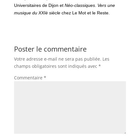
Universitaires de Dijon et
Néo-classiques. Vers une
musique du XXIè siècle
chez Le Mot et le Reste.
Poster le commentaire
Votre adresse e-mail ne sera pas publiée.
Les
champs obligatoires sont indiqués avec
*
Commentaire
*