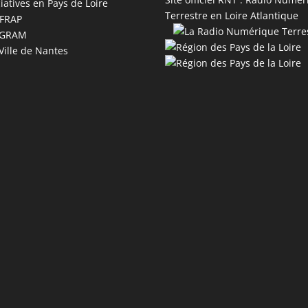
iatives en Pays de Loire
Terrestre en Loire Atlantique