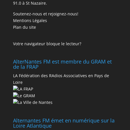
91.0 à St Nazaire.
Soutenez-nous et rejoignez-nous!
Mentions Légales
Plan du site
Votre navigateur bloque le lecteur?
AlterNantes FM est membre du GRAM et
de la FRAP
LA Fédération des RAdios Associatives en Pays de
Loire
Alternantes FM émet en numérique sur la
Loire Atlantique