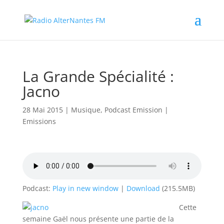
La Grande Spécialité :
Jacno
28 Mai 2015
|
Musique
,
Podcast Emission
|
Emissions
Podcast:
Play in new window
|
Download
(215.5MB)
Cette
semaine Gaël nous présente une partie de la