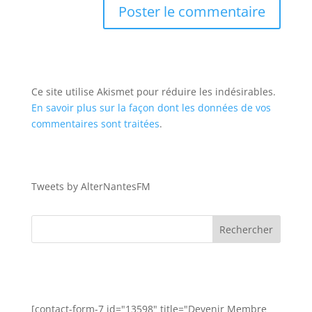
Ce site utilise Akismet pour réduire les indésirables.
En savoir plus sur la façon dont les données de vos
commentaires sont traitées
.
Tweets by AlterNantesFM
[contact-form-7 id="13598" title="Devenir Membre