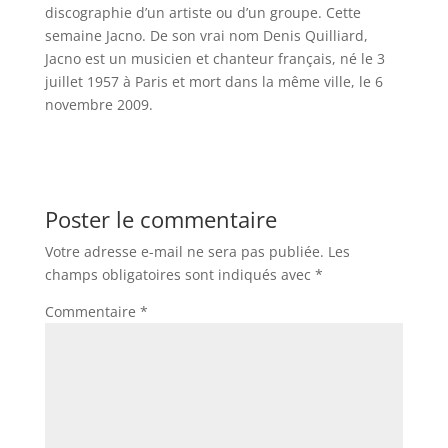
discographie d’un artiste ou d’un groupe. Cette
semaine Jacno. De son vrai nom Denis Quilliard,
Jacno est un musicien et chanteur français, né le 3
juillet 1957 à Paris et mort dans la même ville, le 6
novembre 2009.
Poster le commentaire
Votre adresse e-mail ne sera pas publiée.
Les
champs obligatoires sont indiqués avec
*
Commentaire
*