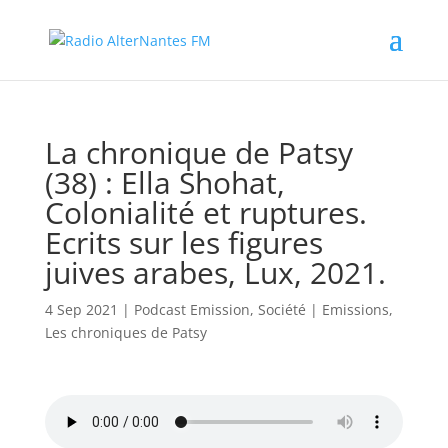
La chronique de Patsy
(38) : Ella Shohat,
Colonialité et ruptures.
Ecrits sur les figures
juives arabes, Lux, 2021.
4 Sep 2021
|
Podcast Emission
,
Société
|
Emissions
,
Les chroniques de Patsy