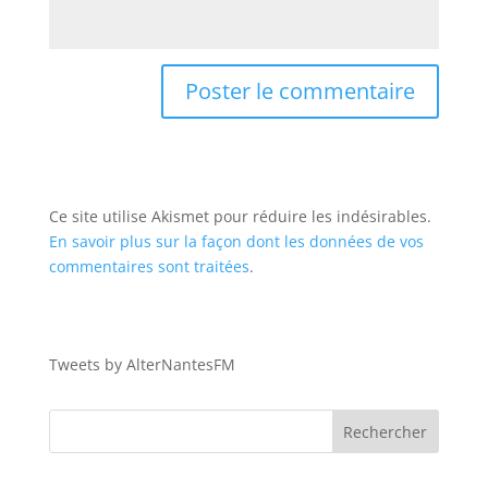
Ce site utilise Akismet pour réduire les indésirables.
En savoir plus sur la façon dont les données de vos
commentaires sont traitées
.
Tweets by AlterNantesFM