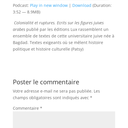
Podcast:
Play in new window
|
Download
(Duration:
3:52 — 8.9MB)
Colonialité et ruptures. Ecrits sur les figures juives
arabes
publié par les éditions Lux rassemblent un
ensemble de textes de cette universitaire juive née à
Bagdad. Textes exigeants où se mêlent histoire
politique et histoire culturelle (Patsy)
Poster le commentaire
Votre adresse e-mail ne sera pas publiée.
Les
champs obligatoires sont indiqués avec
*
Commentaire
*