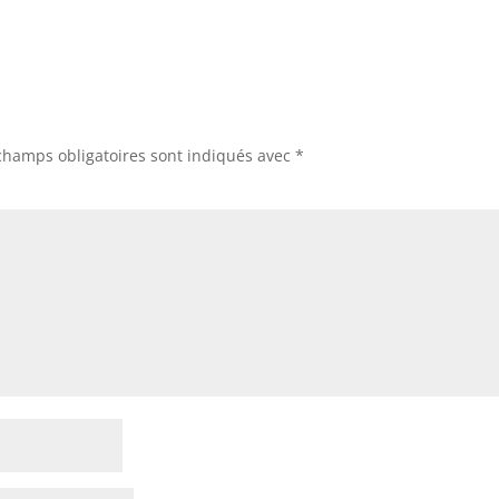
champs obligatoires sont indiqués avec
*