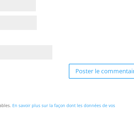
rables.
En savoir plus sur la façon dont les données de vos