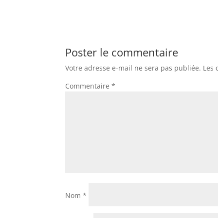
Poster le commentaire
Votre adresse e-mail ne sera pas publiée.
Les 
Commentaire
*
Nom
*