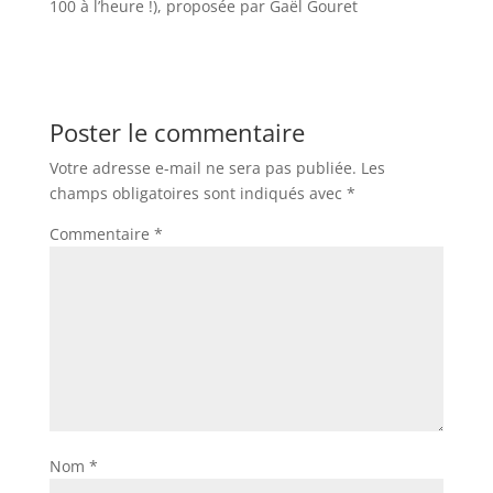
100 à l’heure !), proposée par Gaël Gouret
Poster le commentaire
Votre adresse e-mail ne sera pas publiée.
Les
champs obligatoires sont indiqués avec
*
Commentaire
*
Nom
*