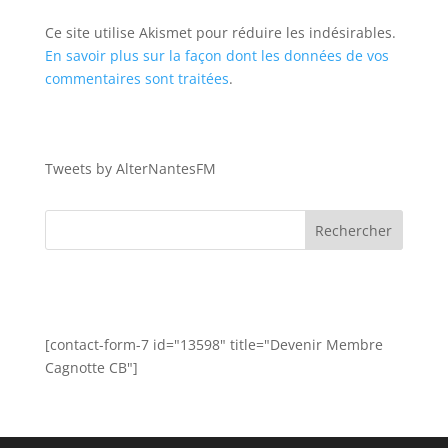
Ce site utilise Akismet pour réduire les indésirables.
En savoir plus sur la façon dont les données de vos
commentaires sont traitées
.
Tweets by AlterNantesFM
[contact-form-7 id="13598" title="Devenir Membre
Cagnotte CB"]