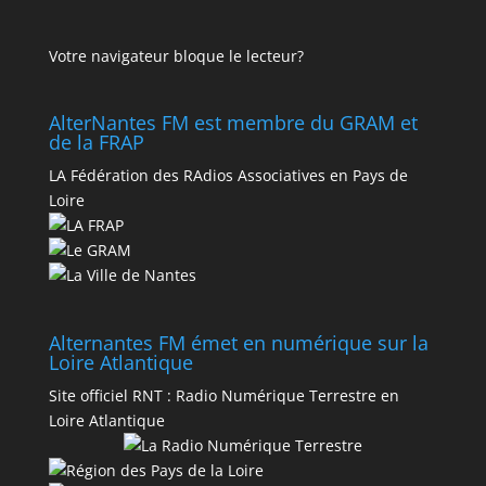
Votre navigateur bloque le lecteur?
AlterNantes FM est membre du GRAM et
de la FRAP
LA Fédération des RAdios Associatives en Pays de
Loire
Alternantes FM émet en numérique sur la
Loire Atlantique
Site officiel RNT :
Radio Numérique Terrestre en
Loire Atlantique