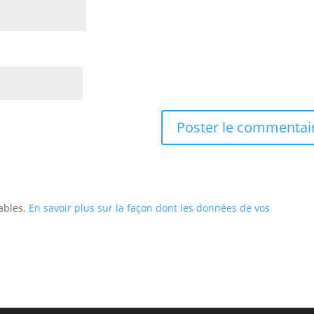
rables.
En savoir plus sur la façon dont les données de vos