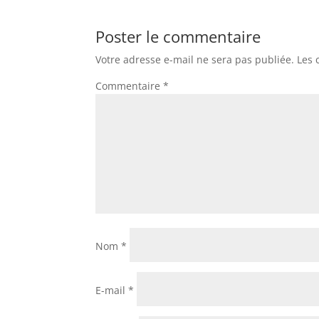
Poster le commentaire
Votre adresse e-mail ne sera pas publiée.
Les 
Commentaire
*
Nom
*
E-mail
*