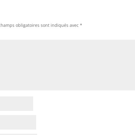
champs obligatoires sont indiqués avec
*