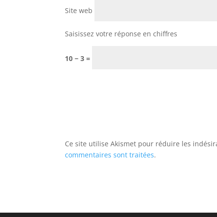
Site web
Saisissez votre réponse en chiffres
10 − 3 =
Ce site utilise Akismet pour réduire les indési
commentaires sont traitées
.