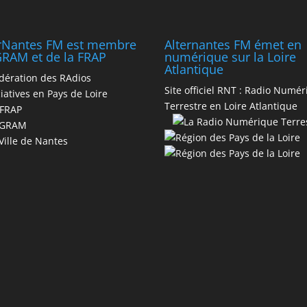
erNantes FM est membre
Alternantes FM émet en
RAM et de la FRAP
numérique sur la Loire
Atlantique
dération des RAdios
Site officiel RNT :
Radio Numér
iatives en Pays de Loire
Terrestre en Loire Atlantique