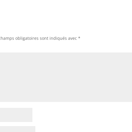
champs obligatoires sont indiqués avec
*