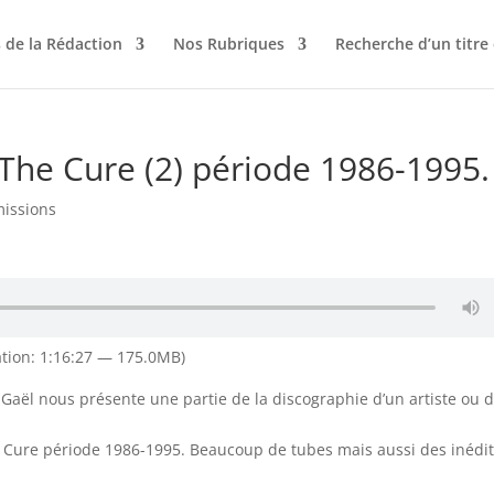
 de la Rédaction
Nos Rubriques
Recherche d’un titre
 The Cure (2) période 1986-1995.
issions
tion: 1:16:27 — 175.0MB)
Gaël nous présente une partie de la discographie d’un artiste ou 
 Cure période 1986-1995. Beaucoup de tubes mais aussi des inédit