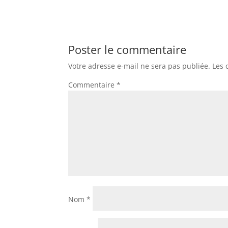
Poster le commentaire
Votre adresse e-mail ne sera pas publiée.
Les 
Commentaire
*
Nom
*