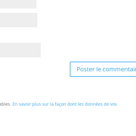
rables.
En savoir plus sur la façon dont les données de vos