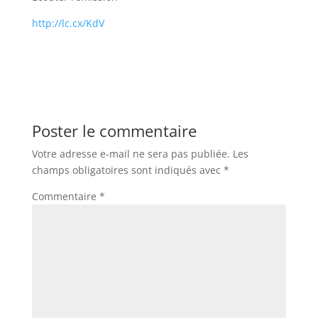
http://lc.cx/KdV
Poster le commentaire
Votre adresse e-mail ne sera pas publiée.
Les
champs obligatoires sont indiqués avec
*
Commentaire
*