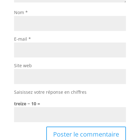
Nom
*
E-mail
*
Site web
Saisissez votre réponse en chiffres
treize − 10 =