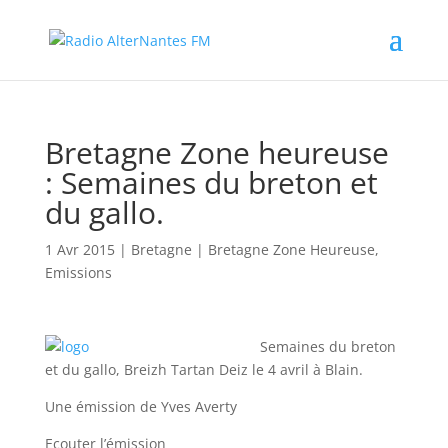
Bretagne Zone heureuse
: Semaines du breton et
du gallo.
1 Avr 2015
|
Bretagne
|
Bretagne Zone Heureuse
,
Emissions
Semaines du breton
et du gallo, Breizh Tartan Deiz le 4 avril à Blain.
Une émission de Yves Averty
Ecouter l’émission