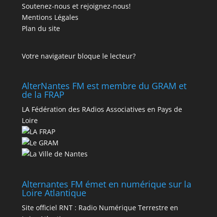
Soutenez-nous et rejoignez-nous!
Mentions Légales
Plan du site
Votre navigateur bloque le lecteur?
AlterNantes FM est membre du GRAM et
de la FRAP
LA Fédération des RAdios Associatives en Pays de
Loire
Alternantes FM émet en numérique sur la
Loire Atlantique
Site officiel RNT :
Radio Numérique Terrestre en