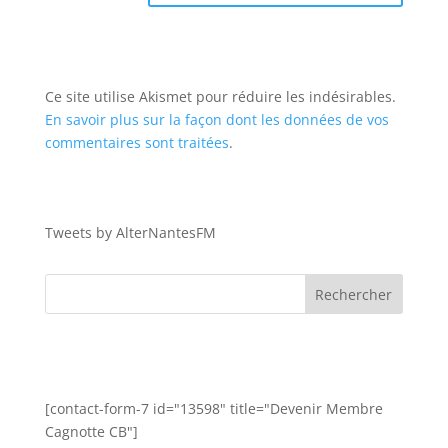
Ce site utilise Akismet pour réduire les indésirables.
En savoir plus sur la façon dont les données de vos
commentaires sont traitées
.
Tweets by AlterNantesFM
[contact-form-7 id="13598" title="Devenir Membre
Cagnotte CB"]