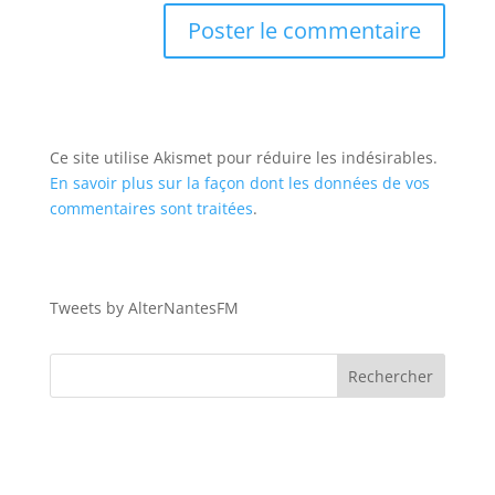
Ce site utilise Akismet pour réduire les indésirables.
En savoir plus sur la façon dont les données de vos
commentaires sont traitées
.
Tweets by AlterNantesFM