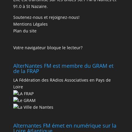
91.0 à St Nazaire.
Soutenez-nous et rejoignez-nous!
Mentions Légales
Plan du site
Votre navigateur bloque le lecteur?
AlterNantes FM est membre du GRAM et
de la FRAP
LA Fédération des RAdios Associatives en Pays de
Loire
Alternantes FM émet en numérique sur la
Loire Atlantique