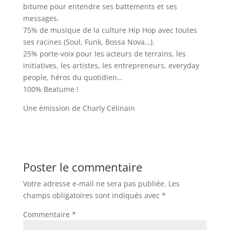
bitume pour entendre ses battements et ses
messages.
75% de musique de la culture Hip Hop avec toutes
ses racines (Soul, Funk, Bossa Nova…).
25% porte-voix pour les acteurs de terrains, les
initiatives, les artistes, les entrepreneurs, everyday
people, héros du quotidien…
100% Beatume !
Une émission de Charly Célinain
Poster le commentaire
Votre adresse e-mail ne sera pas publiée.
Les
champs obligatoires sont indiqués avec
*
Commentaire
*