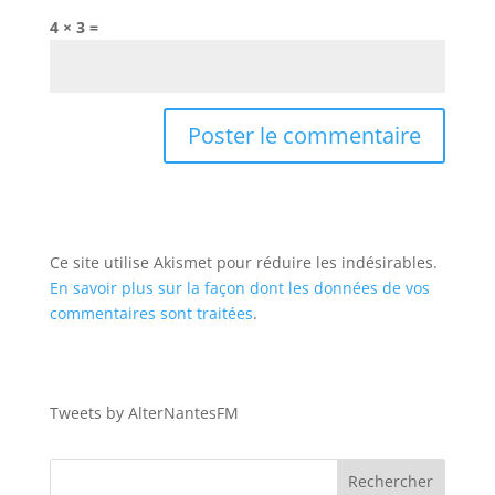
4 × 3 =
Ce site utilise Akismet pour réduire les indésirables.
En savoir plus sur la façon dont les données de vos
commentaires sont traitées
.
Tweets by AlterNantesFM