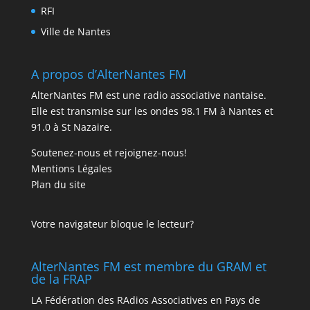
RFI
Ville de Nantes
A propos d’AlterNantes FM
AlterNantes FM est une radio associative nantaise.
Elle est transmise sur les ondes 98.1 FM à Nantes et
91.0 à St Nazaire.
Soutenez-nous et rejoignez-nous!
Mentions Légales
Plan du site
Votre navigateur bloque le lecteur?
AlterNantes FM est membre du GRAM et
de la FRAP
LA Fédération des RAdios Associatives en Pays de