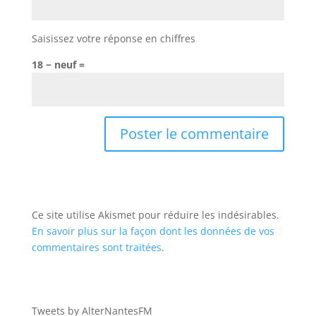
Saisissez votre réponse en chiffres
18 − neuf =
Ce site utilise Akismet pour réduire les indésirables.
En savoir plus sur la façon dont les données de vos
commentaires sont traitées
.
Tweets by AlterNantesFM