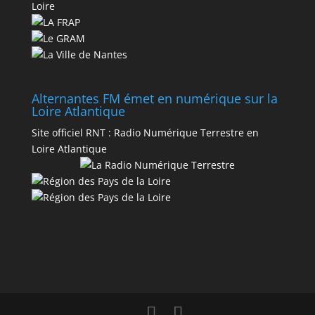
Loire
Alternantes FM émet en numérique sur la
Loire Atlantique
Site officiel RNT :
Radio Numérique Terrestre en
Loire Atlantique