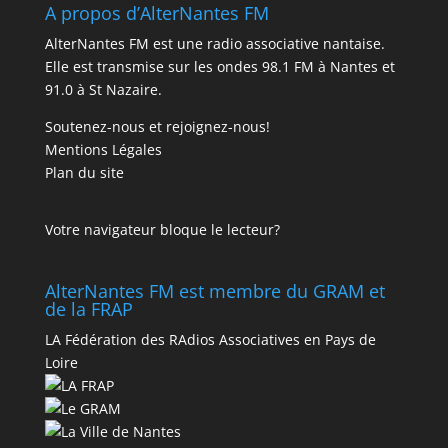
A propos d’AlterNantes FM
AlterNantes FM est une radio associative nantaise.
Elle est transmise sur les ondes 98.1 FM à Nantes et
91.0 à St Nazaire.
Soutenez-nous et rejoignez-nous!
Mentions Légales
Plan du site
Votre navigateur bloque le lecteur?
AlterNantes FM est membre du GRAM et
de la FRAP
LA Fédération des RAdios Associatives en Pays de
Loire