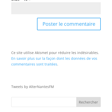
Ce site utilise Akismet pour réduire les indésirables.
En savoir plus sur la façon dont les données de vos
commentaires sont traitées
.
Tweets by AlterNantesFM