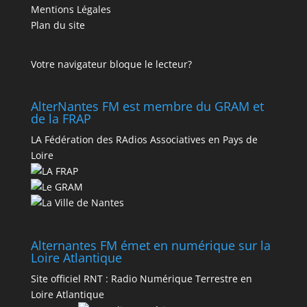
Mentions Légales
Plan du site
Votre navigateur bloque le lecteur?
AlterNantes FM est membre du GRAM et
de la FRAP
LA Fédération des RAdios Associatives en Pays de
Loire
Alternantes FM émet en numérique sur la
Loire Atlantique
Site officiel RNT :
Radio Numérique Terrestre en
Loire Atlantique