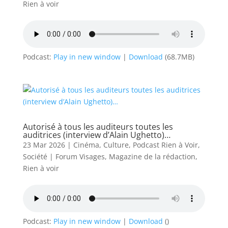
Rien à voir
Podcast:
Play in new window
|
Download
(68.7MB)
Autorisé à tous les auditeurs toutes les
auditrices (interview d’Alain Ughetto)…
23 Mar 2026
|
Cinéma
,
Culture
,
Podcast Rien à Voir
,
Société
|
Forum Visages
,
Magazine de la rédaction
,
Rien à voir
Podcast:
Play in new window
|
Download
()