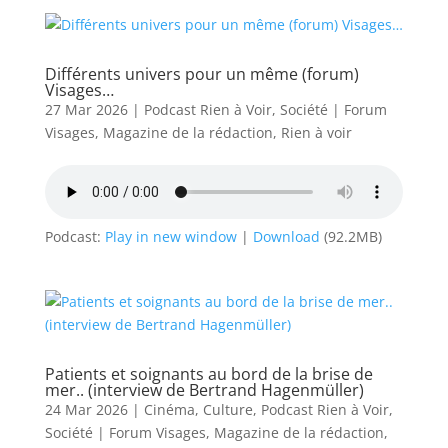
Différents univers pour un même (forum)
Visages…
27 Mar 2026
|
Podcast Rien à Voir
,
Société
|
Forum
Visages
,
Magazine de la rédaction
,
Rien à voir
Podcast:
Play in new window
|
Download
(92.2MB)
Patients et soignants au bord de la brise de
mer.. (interview de Bertrand Hagenmüller)
24 Mar 2026
|
Cinéma
,
Culture
,
Podcast Rien à Voir
,
Société
|
Forum Visages
,
Magazine de la rédaction
,