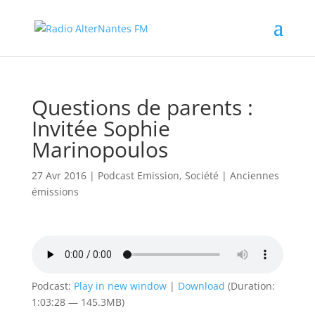
Questions de parents :
Invitée Sophie
Marinopoulos
27 Avr 2016
|
Podcast Emission
,
Société
|
Anciennes
émissions
Podcast:
Play in new window
|
Download
(Duration:
1:03:28 — 145.3MB)