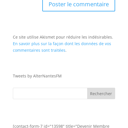
Ce site utilise Akismet pour réduire les indésirables.
En savoir plus sur la façon dont les données de vos
commentaires sont traitées
.
Tweets by AlterNantesFM
[contact-form-7 id="13598" title="Devenir Membre