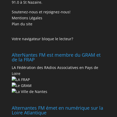
91.0 à St Nazaire.
Soutenez-nous et rejoignez-nous!
Mentions Légales
Plan du site
Votre navigateur bloque le lecteur?
AlterNantes FM est membre du GRAM et
de la FRAP
LA Fédération des RAdios Associatives en Pays de
Loire
Alternantes FM émet en numérique sur la
Loire Atlantique