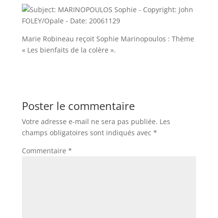
Marie Robineau reçoit Sophie Marinopoulos : Thème
« Les bienfaits de la colère ».
Poster le commentaire
Votre adresse e-mail ne sera pas publiée.
Les
champs obligatoires sont indiqués avec
*
Commentaire
*