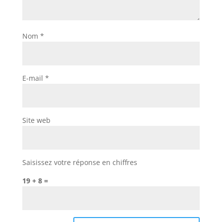
Nom
*
E-mail
*
Site web
Saisissez votre réponse en chiffres
19 + 8 =