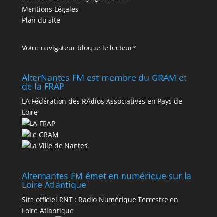
Mentions Légales
Plan du site
Votre navigateur bloque le lecteur?
AlterNantes FM est membre du GRAM et
de la FRAP
LA Fédération des RAdios Associatives en Pays de
Loire
Alternantes FM émet en numérique sur la
Loire Atlantique
Site officiel RNT :
Radio Numérique Terrestre en
Loire Atlantique