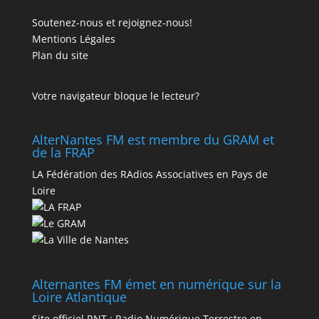
Soutenez-nous et rejoignez-nous!
Mentions Légales
Plan du site
Votre navigateur bloque le lecteur?
AlterNantes FM est membre du GRAM et
de la FRAP
LA Fédération des RAdios Associatives en Pays de
Loire
Alternantes FM émet en numérique sur la
Loire Atlantique
Site officiel RNT :
Radio Numérique Terrestre en