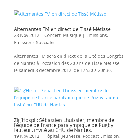
Alternantes FM en direct de Tissé Métisse
28 Nov 2012
|
Concert
,
Musique
|
Emissions
,
Emissions Spéciales
Alternantes FM sera en direct de la Cité des Congrès
de Nantes à l’occasion des 20 ans de Tissé Métisse,
le samedi 8 décembre 2012 de 17h30 à 20h30.
Zig’Hospi : Sébastien Lhuissier, membre de
l’équipe de France paralympique de Rugby
fauteuil. invité au CHU de Nantes.
19 Nov 2012
|
Hôpital
,
Jeunesse
,
Podcast Emission
,