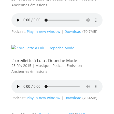
Anciennes émissions
Podcast:
Play in new window
|
Download
(70.7MB)
L’ oreillette à Lulu : Depeche Mode
25 Fév 2015
|
Musique
,
Podcast Emission
|
Anciennes émissions
Podcast:
Play in new window
|
Download
(70.4MB)