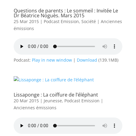
Questions de parents : Le sommeil : Invitée Le
Dr Béatrice Noguès. Mars 2015
25 Mar 2015
|
Podcast Emission
,
Société
|
Anciennes
émissions
Podcast:
Play in new window
|
Download
(139.1MB)
Lissaponge : La coiffure de l’éléphant
20 Mar 2015
|
Jeunesse
,
Podcast Emission
|
Anciennes émissions