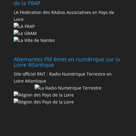
de la FRAP
LA Fédération des RAdios Associatives en Pays de
Loire
Alternantes FM émet en numérique sur la
Loire Atlantique
Site officiel RNT :
Radio Numérique Terrestre en
Loire Atlantique